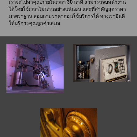
เราจะไปหาคุณภายในเวลา 30 นาที สามารถจบหน้างาน
ได้โดยใช้เวลาไม่นานอย่างแน่นอน และที่สำคัญสุดราคา
มาตราฐาน สอบถามราคาก่อนใช้บริการได้ ทางเรายินดี
ให้บริการคุณลูกค้าเสมอ