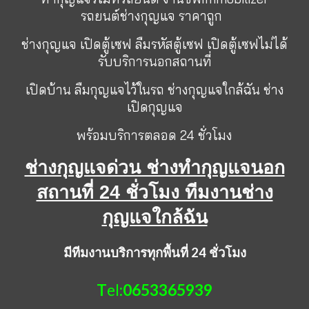
รถยนต์ช่างกุญแจ ราคาถูก
ช่างกุญแจ
เปิดตู้เซฟ
ลืมรหัสตู้เซฟ
เปิดตู้เซฟไม่ได้
รับบริการนอกสถานที่
เปิดบ้าน ลืมกุญแจไว้ในรถ ช่างกุญแจใกล้ฉัน ช่าง
เปิดกุญแจ
พร้อมบริการตลอด 24 ชั่วโมง
ช่างกุญแจด่วน ช่างทำกุญแจนอก
สถานที่ 24 ชั่วโมง ทีมงานช่าง
กุญแจใกล้ฉัน
มีทีมงานบริการทุกพื้นที่ 24 ชั่วโมง
T
el:
0653365939