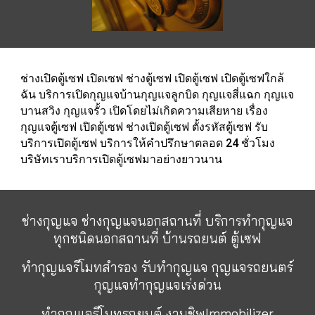
ช่างเปิดตู้เซฟ
เปิดเซฟ
ช่างตู้เซฟ
เปิดตู้เซฟ
เปิดตู้เซฟใกล้
ฉัน
บริการเปิดกุญแจบ้านกุญแจลูกบิด กุญแจสี่แฉก กุญแจ
บานสวิง กุญแจรั้ว เปิดโดยไม่เกิดความเสียหาย เรื่อง
กุญแจตู้เซฟ
เปิดตู้เซฟ
ช่างเปิดตู้เซฟ ตั้งรหัสตู้เซฟ
รับ
บริการเปิดตู้เซฟ บร
ิการให้คำปรึกษาตลอด 24 ชั่วโมง
บริษัทเราบริการเปิดตู้เซฟมาอย่างยาวนาน
ช่างกุญแจ ช่างกุญแจนอกสถานที่ บริการทำกุญแจ
ทุกชนิดนอกสถานที่ บ้านรถยนต์ ตู้เซฟ
ทำกุญแจรีโมทสำรอง รับทำกุญแจ กุญแจรถยนตร์
กุญแจทำกุญแจเร่งด่วน
ทำกุญแจรีโมทรถยนต์ งานชิพImmobilizer