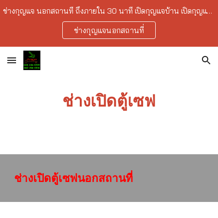
ช่างกุญแจ นอกสถานที่ ถึงภายใน 30 นาที เปิดกุญแจบ้าน เปิดกุญแจรถยนต์ เปิดกุญแจเซฟ ลืมกุญแจ ทำกุญแจ ราคาถูก บริการในเขตกรุงเทพ-ปริมณฑล
Skip to main content
Skip to navigation
ช่างกุญแจนอกสถานที่
ช่างเปิดตู้เซฟ
ช่างเปิดตู้เซฟนอกสถานที่