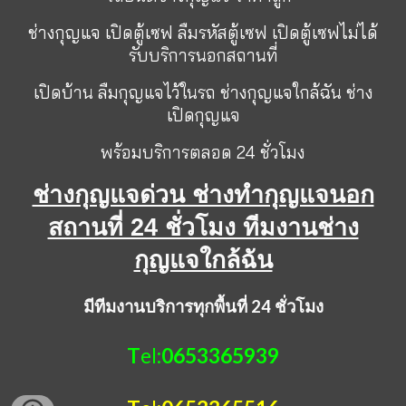
ช่างกุญแจ
เปิดตู้เซฟ
ลืมรหัสตู้เซฟ
เปิดตู้เซฟไม่ได้
รับบริการนอกสถานที่
เปิดบ้าน ลืมกุญแจไว้ในรถ ช่างกุญแจใกล้ฉัน ช่าง
เปิดกุญแจ
พร้อมบริการตลอด 24 ชั่วโมง
ช่างกุญแจด่วน ช่างทำกุญแจนอก
สถานที่ 24 ชั่วโมง ทีมงานช่าง
กุญแจใกล้ฉัน
มีทีมงานบริการทุกพื้นที่ 24 ชั่วโมง
T
el:
0653365939