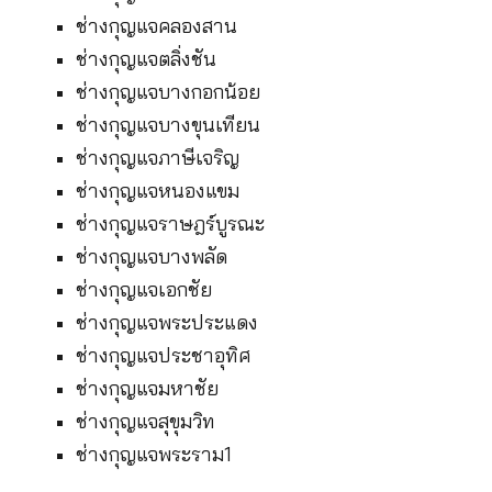
ช่างกุญแจคลองสาน
ช่างกุญแจตลิ่งชัน
ช่างกุญแจบางกอกน้อย
ช่างกุญแจบางขุนเทียน
ช่างกุญแจภาษีเจริญ
ช่างกุญแจหนองแขม
ช่างกุญแจราษฎร์บูรณะ
ช่างกุญแจบางพลัด
ช่างกุญแจเอกชัย
ช่างกุญแจพระประแดง
ช่างกุญแจประชาอุทิศ
ช่างกุญแจมหาชัย
ช่างกุญแจสุขุมวิท
ช่างกุญแจพระราม1