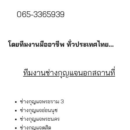
065-3365939
โดยทีมงานมืออาชีพ ทั่วประเทศไทย...
ทีมงานช่างกุญแจนอกสถานที่
ช่างกุญแจพระราม 3
ช่างกุญแจอ่อนนุช
ช่างกุญแจพระนคร
ช่างกุญแจดุสิต