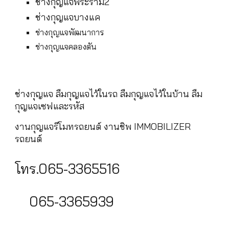
ช่างกุญแจพระราม2
ช่างกุญแจบางแค
ช่างกุญแจพัฒนาการ
ช่างกุญแจคลองตัน
ช่างกุญแจ ลืมกุญแจไว้ในรถ ลืมกุญแจไว้ในบ้าน ลืม
กุญแจเซฟและรหัส
งานกุญแจรีโมทรถยนต์ งานชิพ IMMOBILIZER
รถยนต์
โทร.065-3365516
065-3365939