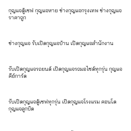
กุญแจตู้เซฟ กุญแจหาย ช่างกุญแจกรุงเทพ ช่างกุญแจ
ราคาถูก
ช่างกุญแจ รับเปิดกุญแจบ้าน เปิดกุญแจสำนักงาน
รับเปิดกุญแจรถยนต์ เปิดกุญแจรถมอไซต์ทุกรุ่น กุญแจ
คีย์การ์ด
รับเปิดกุญแจตู้เซฟทุกรุ่น เปิดกุญแจโรงแรม คอนโด
กุญแจลูกบิด