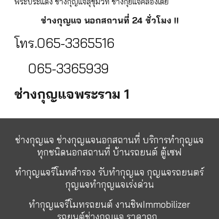
พระประแดง ช่างกุญแจสุขุมวิท ช่างกุยแจคลองเตย
ช่างกุญแจ นอกสถานที่ 24 ชั่วโมง !!
โทร.065-3365516
065-3365939
ช่างกุญแจพระราม 1
ช่างกุญแจ ช่างกุญแจนอกสถานที่ บริการทำกุญแจ
ทุกชนิดนอกสถานที่ บ้านรถยนต์ ตู้เซฟ
ทำกุญแจรีโมทสำรอง รับทำกุญแจ กุญแจรถยนตร์
กุญแจทำกุญแจเร่งด่วน
ทำกุญแจรีโมทรถยนต์ งานชิพImmobilizer
รถยนต์ช่างกุญแจ ราคาถูก