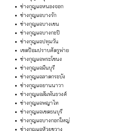
ช่างกุญแจหนองจอก
ช่างกุญแจบางรัก
ช่างกุญแจบางเขน
ช่างกุญแจบางกะปิ
ช่างกุญแจปทุมวัน
เขตป้อมปราบศัตรูพ่าย
ช่างกุญแจพระโขนง
ช่างกุญแจมีนบุรี
ช่างกุญแจลาดกระบัง
ช่างกุญแจยานนาวา
ช่างกุญแจสัมพันธวงศ์
ช่างกุญแจพญาไท
ช่างกุญแจเขตธนบุรี
ช่างกุญแจบางกอกใหญ่
ช่างกุญแจห้วยขวาง