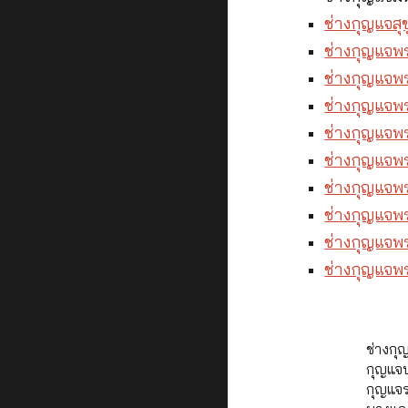
ช่างกุญแจสุข
ช่างกุญแจพ
ช่างกุญแจพ
ช่างกุญแจพ
ช่างกุญแจพ
ช่างกุญแจพ
ช่างกุญแจพ
ช่างกุญแจพ
ช่างกุญแจพ
ช่างกุญแจพ
ช่างกุ
กุญแจบ
กุญแจร