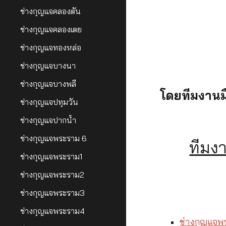
ช่างกุญแจคลองตัน
ช่างกุญแจคลองเตย
ช่างกุญแจทองหล่อ
ช่างกุญแจบางนา
ช่างกุญแจบางพลี
โดยทีมงานมื
ช่างกุญแจปทุมวัน
ช่างกุญแจปากน้ำ
ช่างกุญแจพระราม 6
ทีมง
ช่างกุญแจพระราม1
ช่างกุญแจพระราม2
ช่างกุญแจพระราม3
ช่างกุญแจพระราม4
ช่างกุญแจพ