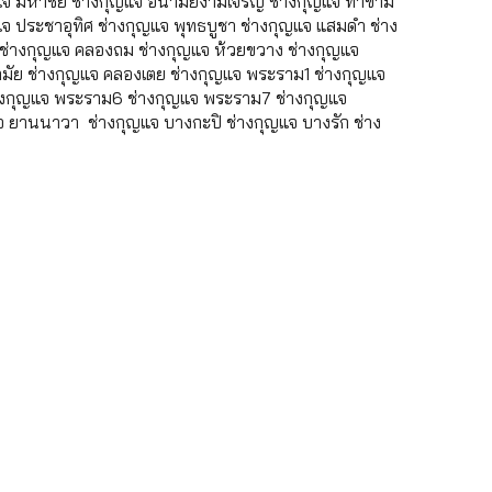
จ มหาชัย ช่างกุญแจ อนามัยงามเจริญ ช่างกุญแจ ท่าข้าม
จ ประชาอุทิศ ช่างกุญแจ พุทธบูชา ช่างกุญแจ แสมดำ ช่าง
ร ช่างกุญแจ คลองถม ช่างกุญแจ ห้วยขวาง ช่างกุญแจ
กมัย ช่างกุญแจ คลองเตย ช่างกุญแจ พระราม1 ช่างกุญแจ
งกุญแจ พระราม6 ช่างกุญแจ พระราม7 ช่างกุญแจ
จ ยานนาวา ช่างกุญแจ บางกะปิ ช่างกุญแจ บางรัก ช่าง