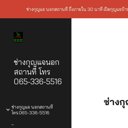
ช่างกุญแจ นอกสถานที่ ถึงภายใน 30 นาที เปิดกุญแจบ้
Sk
ช่างกุญแจนอก
สถานที่ โทร
065-336-5516
ช่างกุญ
ช่างกุญแจ นอกสถานที่
โทร.065-336-5516
_