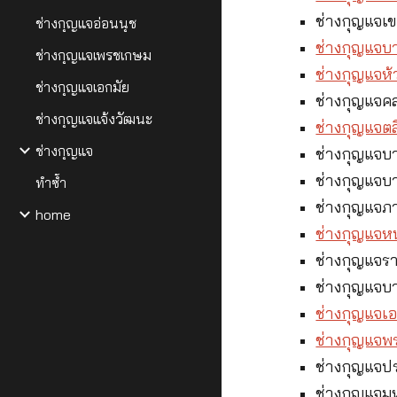
ช่างกุญแจเข
ช่างกุญแจอ่อนนุช
ช่างกุญแจบ
ช่างกุญแจเพรชเกษม
ช่างกุญแจห
ช่างกุญแจเอกมัย
ช่างกุญแจ
ช่างกุญแจแจ้งวัฒนะ
ช่างกุญแจตลิ
ช่างกุญแจ
ช่างกุญแจบ
ช่างกุญแจบ
ทำซ้ำ
ช่างกุญแจภา
home
ช่างกุญแจ
ช่างกุญแจร
ช่างกุญแจบ
ช่างกุญแจเอ
ช่างกุญแจ
ช่างกุญแจป
ช่างกุญแจม