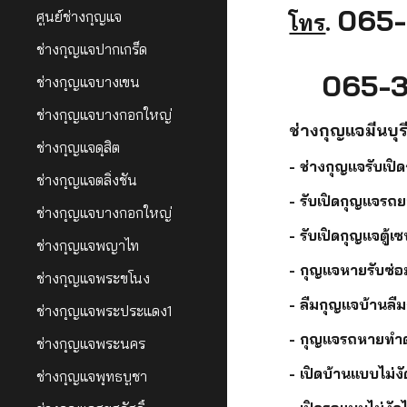
065-
ศูนย์ช่างกุญแจ
โทร
.
ช่างกุญแจปากเกร็ด
065-3
ช่างกุญแจบางเขน
ช่างกุญแจบางกอกใหญ่
ช่างกุญแจมีนบุร
ช่างกุญแจดุสิต
- ช่างกุญแจรับเป
ช่างกุญแจตลิ่งชัน
- รับเปิดกุญแจรถย
ช่างกุญแจบางกอกใหญ่
- รับเปิดกุญแจตู้
ช่างกุญแจพญาไท
- กุญแจหายรับซ่อ
ช่างกุญแจพระขโนง
- ลืมกุญแจบ้านลื
ช่างกุญแจพระประแดง1
- กุญแจรถหายทำดอ
ช่างกุญแจพระนคร
- เปิดบ้านแบบไม่งั
ช่างกุญแจพุทธบูชา