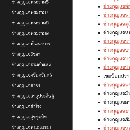
ช่างกุญแจพระราม5
ช่างกุญแจอ่
ช่างกุญแจพระราม7
ช่างกุญแจพ
ช่างกุญแจพระราม8
ช่างกุญแจดุ
ช่างกุญแจ
ช่างกุญแจพระราม9
ช่างกุญแจบา
ช่างกุญแจพัฒนาการ
ช่างกุญแจบ
ช่างกุญแจรัชดา
ช่างกุญแจบ
ช่างกุญแจรามคำแหง
ช่างกุญแจปท
ช่างกุญแจศรีนครินทร์
เขตป้อมปรา
ช่างกุญแจพ
ช่างกุญแจสาธร
ช่างกุญแจมีน
ช่างกุญแจสาธุประดิษฐ์
ช่างกุญแจล
ช่างกุญแจสำโรง
ช่างกุญแจ
ช่างกุญแจสุขขุมวิท
ช่างกุญแจสั
ช่างกุญแจหนองแขม1
ช่างกุญแจหลั