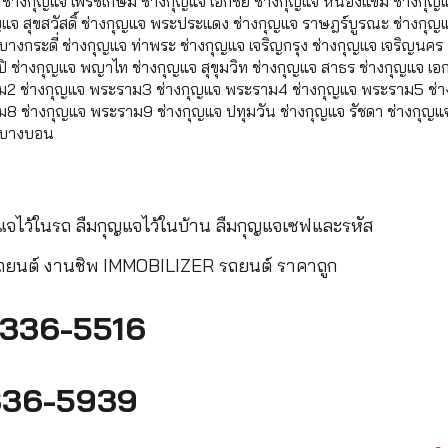
ช่างกุญแจ เพรชเกษม ช่างกุญแจ เอกชัย ช่างกุญแจ หนองแขม ช่างกุญแ
ญแจ สุขสวัสดิ์ ช่างกุญแจ พระประแดง ช่างกุญแจ ราษฎร์บูรณะ ช่างกุญแ
บางกระดี่ ช่างกุญแจ ท่าพระ ช่างกุญแจ เจริญกรุง ช่างกุญแจ เจริญนค
ิ ช่างกุญแจ พญาไท ช่างกุญแจ สุขุมวิท ช่างกุญแจ สาธร ช่างกุญแจ เอ
2 ช่างกุญแจ พระราม3 ช่างกุญแจ พระราม4 ช่างกุญแจ พระราม5 ช่า
8 ช่างกุญแจ พระราม9 ช่างกุญแจ ปทุมวัน ช่างกุญแจ รัชดา ช่างกุญแ
 บางบอน
ญแจไว้ในรถ ลืมกุญแจไว้ในบ้าน ลืมกุญแจเซฟและรหัส
ถยนต์ งานชิพ IMMOBILIZER รถยนต์ ราคาถูก
336-5516
36-5939