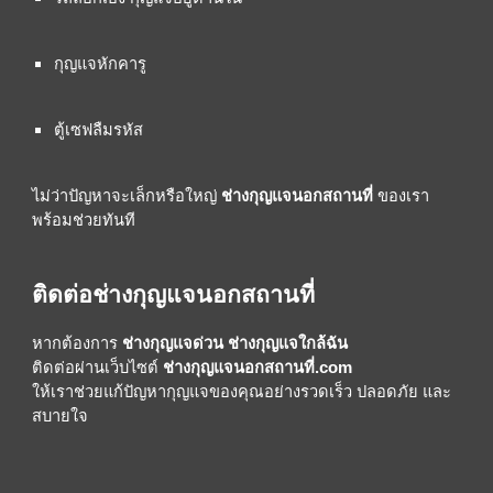
กุญแจหักคารู
ตู้เซฟลืมรหัส
ไม่ว่าปัญหาจะเล็กหรือใหญ่
ช่างกุญแจนอกสถานที่
ของเรา
พร้อมช่วยทันที
ติดต่อช่างกุญแจนอกสถานที่
หากต้องการ
ช่างกุญแจด่วน ช่างกุญแจใกล้ฉัน
ติดต่อผ่านเว็บไซต์
ช่างกุญแจนอกสถานที่.com
ให้เราช่วยแก้ปัญหากุญแจของคุณอย่างรวดเร็ว ปลอดภัย และ
สบายใจ