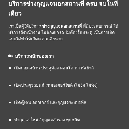
บริการช่างกุญแจนอกสถานที่ ครบ จบในที่
เดียว
เราเป็นผู้ให้บริการ
ช่างกุญแจนอกสถานที่
ที่มีประสบการณ์ ให้
บริการถึงหน้างาน ไม่ต้องยกรถ ไม่ต้องรื้อประตู เน้นการเปิด
แบบไม่ทำให้เกิดความเสียหาย
🔑 บริการหลักของเรา
เปิดกุญแจบ้าน ประตูห้อง คอนโด ทาวน์เฮ้าส์
เปิดประตูรถยนต์ รถมอเตอร์ไซค์ (ไม่งัด ไม่พัง)
เปิดตู้เซฟ ล็อกเกอร์ และกุญแจระบบรหัส
ทำกุญแจใหม่ / กุญแจสำรอง ทุกชนิด