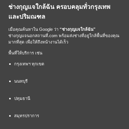
ช่างกุญแจใกล้ฉัน ครอบคลุมทั่วกรุงเทพ
และปริมณฑล
เมื่อคุณค้นหาใน Google ว่า
“ช่างกุญแจใกล้ฉัน”
ช่างกุญแจนอกสถานที่.com พร้อมส่งช่างที่อยู่ใกล้พื้นที่ของคุณ
มากที่สุด เพื่อให้ถึงหน้างานได้เร็ว
พื้นที่ให้บริการ เช่น
กรุงเทพฯ ทุกเขต
นนทบุรี
ปทุมธานี
สมุทรปราการ