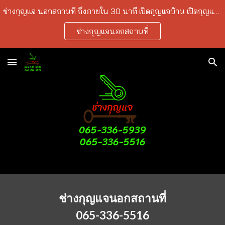
ช่างกุญแจ นอกสถานที่ ถึงภายใน 30 นาที เปิดกุญแจบ้าน เปิดกุญแจรถยนต์ เปิดกุญแจเซฟ ลืมกุญแจ ทำกุญแจ ราคาถูก บริการในเขตกรุงเทพ-ปริมณฑล
Skip to main content
Skip to navigation
ช่างกุญแจนอกสถานที่
ช่างกุญแจนอกสถานที่
065-336-5516