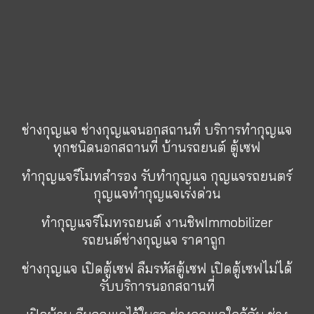
ช่างกุญแจ ช่างกุญแจนอกสถานที่ บริการทำกุญแจ
ทุกชนิดนอกสถานที่ บ้านรถยนต์ ตู้เซฟ
ทำกุญแจรีโมทสำรอง รับทำกุญแจ กุญแจรถยนตร์
กุญแจทำกุญแจเร่งด่วน
ทำกุญแจรีโมทรถยนต์ งานชิพImmobilizer
รถยนต์ช่างกุญแจ ราคาถูก
ช่างกุญแจ
เปิดตู้เซฟ
ลืมรหัสตู้เซฟ
เปิดตู้เซฟไม่ได้
รับบริการนอกสถานที่