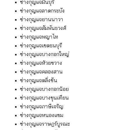
ช่างกุญแจมีนบุรี
ช่างกุญแจลาดกระบัง
ช่างกุญแจยานนาวา
ช่างกุญแจสัมพันธวงศ์
ช่างกุญแจพญาไท
ช่างกุญแจเขตธนบุรี
ช่างกุญแจบางกอกใหญ่
ช่างกุญแจห้วยขวาง
ช่างกุญแจคลองสาน
ช่างกุญแจตลิ่งชัน
ช่างกุญแจบางกอกน้อย
ช่างกุญแจบางขุนเทียน
ช่างกุญแจภาษีเจริญ
ช่างกุญแจหนองแขม
ช่างกุญแจราษฎร์บูรณะ