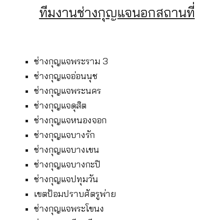
ทีมงานช่างกุญแจนอกสถานที่
ช่างกุญแจพระราม 3
ช่างกุญแจอ่อนนุช
ช่างกุญแจพระนคร
ช่างกุญแจดุสิต
ช่างกุญแจหนองจอก
ช่างกุญแจบางรัก
ช่างกุญแจบางเขน
ช่างกุญแจบางกะปิ
ช่างกุญแจปทุมวัน
เขตป้อมปราบศัตรูพ่าย
ช่างกุญแจพระโขนง