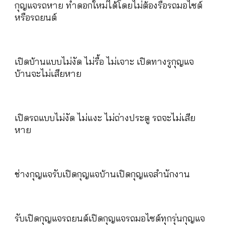
กุญแจรถหาย ทำดอกใหม่ได้โดยไม่ต้องรื้อรถมอไซต์
หรือรถยนต์
เปิดบ้านแบบไม่งัด ไม่รื้อ ไม่เจาะ เปิดทางรูกุญแจ
บ้านจะไม่เสียหาย
เปิดรถแบบไม่งัด ไม่แงะ ไม่ถ่างประตู รถจะไม่เสีย
หาย
ช่างกุญแจรับเปิดกุญแจบ้านเปิดกุญแจสำนักงาน
รับเปิดกุญแจรถยนต์เปิดกุญแจรถมอไซต์ทุกรุ่นกุญแจ