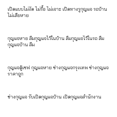
เปิดแบบไม่งัด ไม่รื้อ ไม่เจาะ เปิดทางรูกุญแจ รถบ้าน
ไม่เสียหาย
กุญแจหาย ลืมกุญแจไว้ในบ้าน ลืมกุญแจไว้ในรถ ลืม
กุญแจบ้าน ลืม
กุญแจตู้เซฟ กุญแจหาย ช่างกุญแจกรุงเทพ ช่างกุญแจ
ราคาถูก
ช่างกุญแจ รับเปิดกุญแจบ้าน เปิดกุญแจสำนักงาน