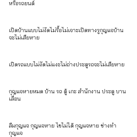
หรือรถยนต์
เปิดบ้านแบบไม่งัดไม่รื้อไม่เจาะเปิดทางรูกุญแจบ้าน
จะไม่เสียหาย
เปิดรถแบบไม่งัดไม่แงะไม่ถ่างประตูรถจะไม่เสียหาย
กุญแจหายหมด บ้าน รถ ตู้ เกะ สำนักงาน ประตู บาน
เลื่อน
ลืมกุญแจ กุญแจหาย ไขไม่ได้ กุญแจหาย ช่างทำ
กุญแจ