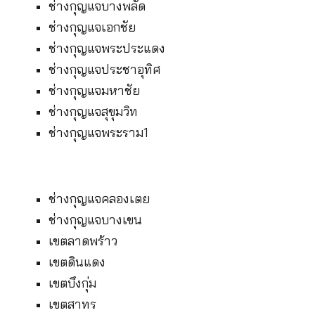
ช่างกุญแจบางพลัด
ช่างกุญแจเอกชัย
ช่างกุญแจพระประแดง
ช่างกุญแจประชาอุทิศ
ช่างกุญแจมหาชัย
ช่างกุญแจสุขุมวิท
ช่างกุญแจพระราม1
ช่างกุญแจคลองเตย
ช่างกุญแจบางเขน
เขตลาดพร้าว
เขตดินแดง
เขตบึงกุ่ม
เขตสาทร