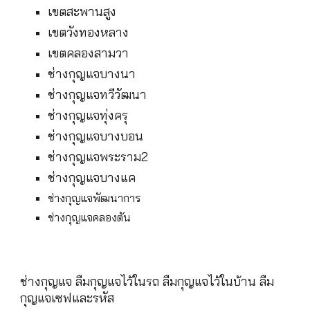
เขตสะพานสูง
เขตวังทองหลาง
เขตคลองสามวา
ช่างกุญแจบางนา
ช่างกุญแจทวีวัฒนา
ช่างกุญแจทุ่งครุ
ช่างกุญแจบางบอน
ช่างกุญแจพระราม2
ช่างกุญแจบางแค
ช่างกุญแจพัฒนาการ
ช่างกุญแจคลองตัน
ช่างกุญแจ ลืมกุญแจไว้ในรถ ลืมกุญแจไว้ในบ้าน ลืม
กุญแจเซฟและรหัส