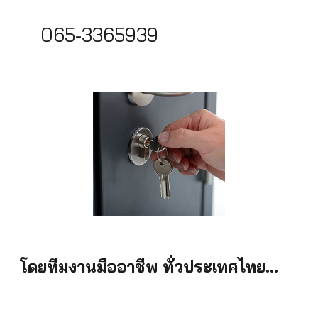
065-3365939
โดยทีมงานมืออาชีพ ทั่วประเทศไทย...