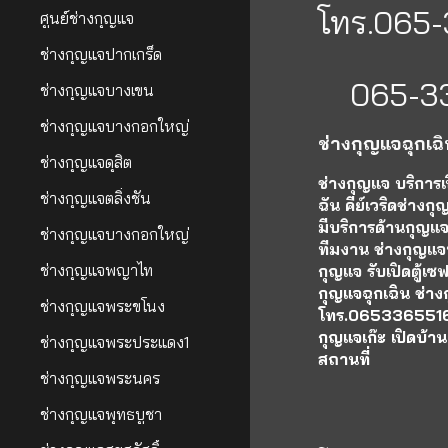
โทร.065
ศูนย์ช่างกุญแจ
ช่างกุญแจปากเกร็ด
065-33
ช่างกุญแจบางเขน
ช่างกุญแจบางกอกใหญ่
ช่างกุญแจ
ฉุกเฉ
ช่างกุญแจดุสิต
ช่างกุญแจ บริการ
ช่างกุญแจตลิ่งชัน
ฉัน คีย์เวริดช่างก
มีบริการด้านกุญแจ
ช่างกุญแจบางกอกใหญ่
ทีมงาน ช่างกุญแจน
ช่างกุญแจพญาไท
กุญแจ รับเปิดตู้เ
กุญแจฉุกเฉิน ช่าง
ช่างกุญแจพระขโนง
โทร.0653365516 บ
กุญแจเก๊ะ เปิดบ้า
ช่างกุญแจพระประแดง1
สถานที่
ช่างกุญแจพระนคร
ช่างกุญแจพุทธบูชา