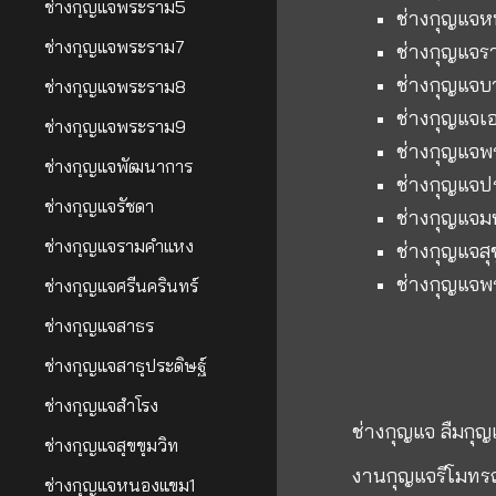
ช่างกุญแจพระราม5
ช่างกุญแจ
ช่างกุญแจพระราม7
ช่างกุญแจร
ช่างกุญแจบ
ช่างกุญแจพระราม8
ช่างกุญแจเ
ช่างกุญแจพระราม9
ช่างกุญแจ
ช่างกุญแจพัฒนาการ
ช่างกุญแจป
ช่างกุญแจรัชดา
ช่างกุญแจม
ช่างกุญแจรามคำแหง
ช่างกุญแจสุ
ช่างกุญแจพ
ช่างกุญแจศรีนครินทร์
ช่างกุญแจสาธร
ช่างกุญแจสาธุประดิษฐ์
ช่างกุญแจสำโรง
ช่างกุญแจ ลืมกุ
ช่างกุญแจสุขขุมวิท
งานกุญแจรีโมทร
ช่างกุญแจหนองแขม1