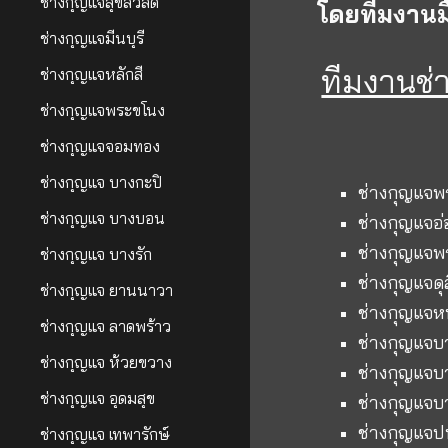
ช่างกุญแจสุขสวัสดิ์
โดยทีมงานมื
ช่างกุญแจมีนบุรี
ทีมงานช
ช่างกุญแจหลักสี่
ช่างกุญแจพระขโนง
ช่างกุญแจจอมทอง
ช่างกุญแจ บางกะปิ
ช่างกุญแจพ
ช่างกุญแจ บางบอน
ช่างกุญแจอ่
ช่างกุญแจ
ช่างกุญแจ บางรัก
ช่างกุญแจดุ
ช่างกุญแจ ยานนาวา
ช่างกุญแจ
ช่างกุญแจ ลาดพร้าว
ช่างกุญแจบ
ช่างกุญแจ ห้วยขวาง
ช่างกุญแจบ
ช่างกุญแจ อุดมสุข
ช่างกุญแจบ
ช่างกุญแจป
ช่างกุญแจ เทพารักษ์