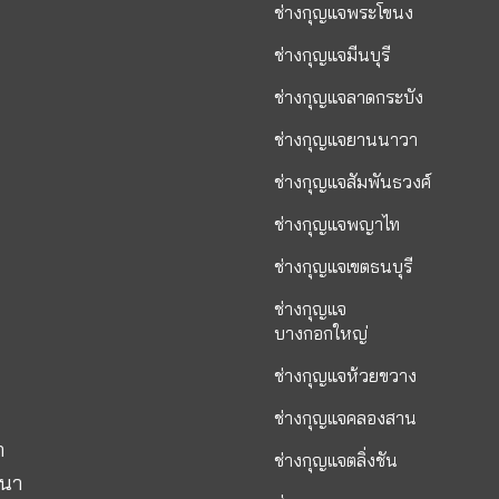
ช่างกุญแจพระโขนง
ช่างกุญแจมีนบุรี
ช่างกุญแจลาดกระบัง
ช่างกุญแจยานนาวา
ช่างกุญแจสัมพันธวงศ์
ช่างกุญแจพญาไท
ช่างกุญแจเขตธนบุรี
ช่างกุญแจ
บางกอกใหญ่
ช่างกุญแจห้วยขวาง
ช่างกุญแจคลองสาน
า
ช่างกุญแจตลิ่งชัน
ฒนา