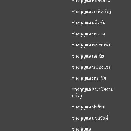
ช่างกุญแจ คลองสาน
ช่างกุญแจ ภาษีเจริญ
ช่างกุญแจ ตลิ่งชัน
ช่างกุญแจ บางแค
ช่างกุญแจ เพรชเกษม
ช่างกุญแจ เอกชัย
ช่างกุญแจ หนองแขม
ช่างกุญแจ มหาชัย
ช่างกุญแจ อนามัยงาม
เจริญ
ช่างกุญแจ ท่าข้าม
ช่างกุญแจ สุขสวัสดิ์
ช่างกุญแจ