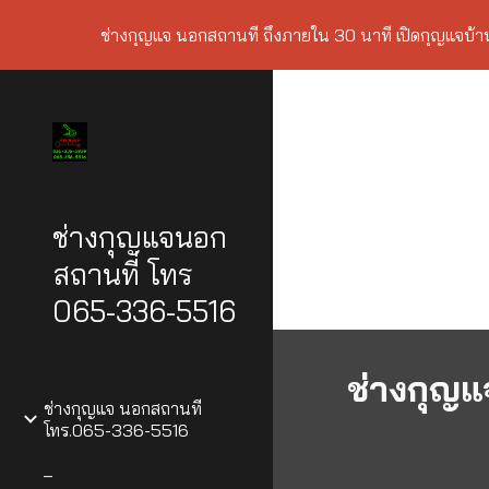
ช่างกุญแจ นอกสถานที่ ถึงภายใน 30 นาที เปิดกุญแจบ้
Sk
ช่างกุญแจนอก
สถานที่ โทร
065-336-5516
ช่างกุญแ
ช่างกุญแจ นอกสถานที่
โทร.065-336-5516
_