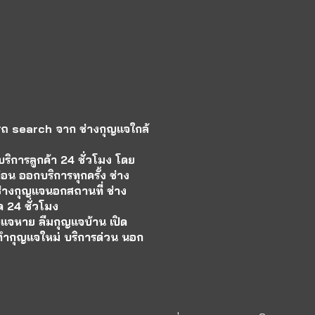
รถ search จาก ช่างกุญแจใกล้
ริการลูกค้า 24 ชั่วโมง โดย
อน ออกบริการทุกครั้ง ช่าง
ช่างกุญแจนอกสถานที่ ช่าง
 24 ชั่วโมง
แจหาย ลืมกุญแจบ้าน เปิด
ารทำกุญแจใหม่ บริการด่วน นอก