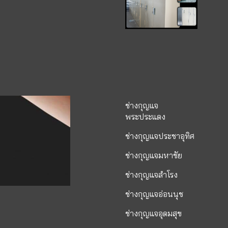
ช่างกุญแจ
พระประแดง
ช่างกุญแจประชาอุทิศ
ช่างกุญแจมหาชัย
ช่างกุญแจสำโรง
ช่างกุญแจอ่อนนุช
ช่างกุญแจอุดมสุข