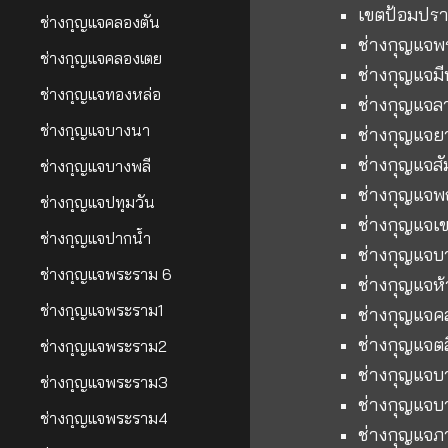
เขตป้อมปรา
ช่างกุญแจคลองตัน
ช่างกุญแจพ
ช่างกุญแจคลองเตย
ช่างกุญแจมีน
ช่างกุญแจทองหล่อ
ช่างกุญแจล
ช่างกุญแจบางนา
ช่างกุญแจ
ช่างกุญแจสั
ช่างกุญแจบางพลี
ช่างกุญแจ
ช่างกุญแจปทุมวัน
ช่างกุญแจเข
ช่างกุญแจปากน้ำ
ช่างกุญแจบ
ช่างกุญแจพระราม 6
ช่างกุญแจห
ช่างกุญแจพระราม1
ช่างกุญแจ
ช่างกุญแจตล
ช่างกุญแจพระราม2
ช่างกุญแจบ
ช่างกุญแจพระราม3
ช่างกุญแจบ
ช่างกุญแจพระราม4
ช่างกุญแจภ