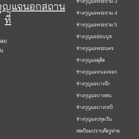
ช่างกุญแจพระราม 3
งกุญแจนอกสถาน
ช่างกุญแจพระราม 4
ที่
ช่างกุญแจพระราม 5
ช่างกุญแจอ่อนนุช
เตย
ช่างกุญแจพระนคร
ขน
ช่างกุญแจดุสิต
ช่างกุญแจหนองจอก
ช่างกุญแจบางรัก
ช่างกุญแจบางเขน
ช่างกุญแจบางกะปิ
ช่างกุญแจปทุมวัน
เขตป้อมปราบศัตรูพ่าย